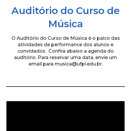
Auditório do Curso de
Música
O Auditório do Curso de Música é o palco das
atividades de performance dos alunos e
convidados. Confira abaixo a agenda do
auditório. Para reservar uma data, envie um
email para musica@ufpi.edu.br.