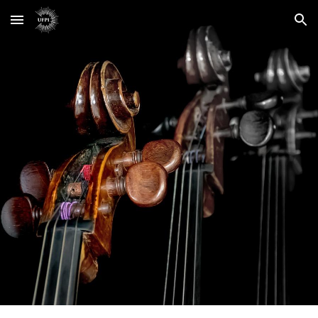
Skip to main content
Skip to navigation