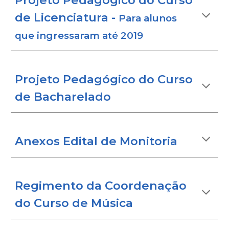
Projeto Pedagógico do Curso
de Licenciatura -
Para alunos
que ingressaram até 2019
Projeto Pedagógico do Curso
de Bacharelado
Anexos Edital de Monitoria
Regimento da Coordenação
do Curso de Música