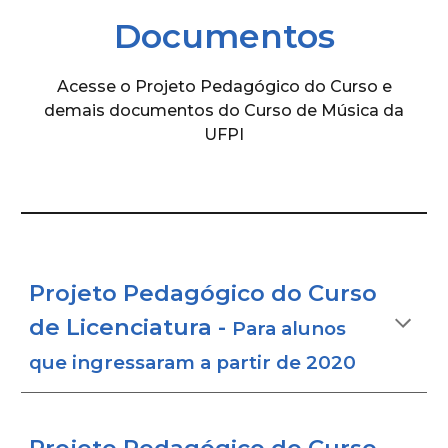
Documentos
Acesse o Projeto Pedagógico do Curso e
demais documentos do Curso de Música da
UFPI
Projeto Pedagógico do Curso
de Licenciatura -
Para alunos
que ingressaram a partir de 2020