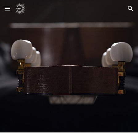
Skip to main content
Skip to navigation